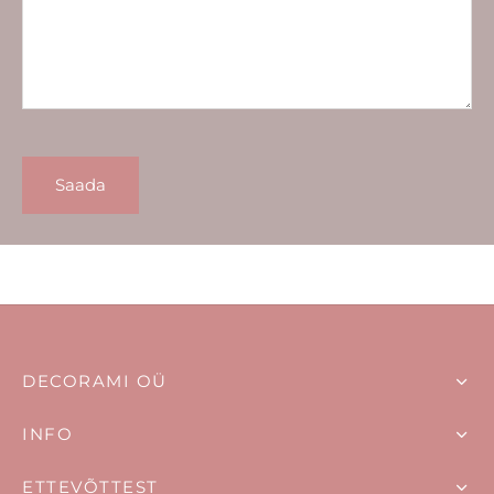
DECORAMI OÜ
INFO
ETTEVÕTTEST