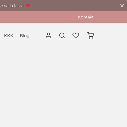
e valla lasta!
Kontakt
KKK
Blogi