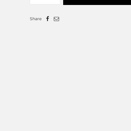
Share